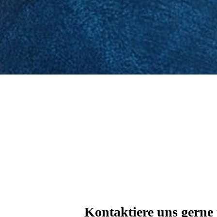
Kontaktiere uns gerne