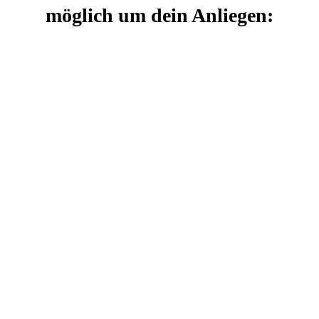
möglich um dein Anliegen: