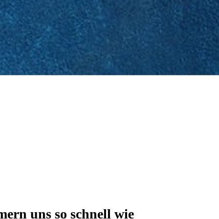
ern uns so schnell wie