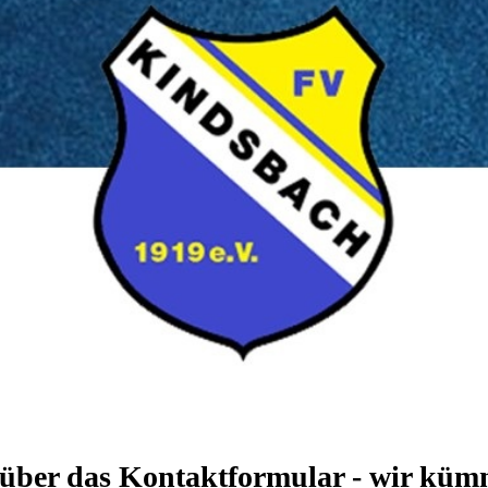
 über das Kontaktformular - wir kümm