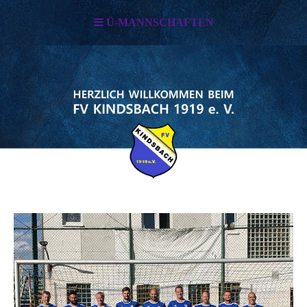
Ü-MANNSCHAFTEN