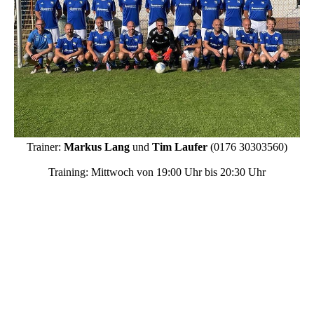
Trainer:
Markus Lang
und
Tim Laufer
(0176 30303560)
Training: Mittwoch von 19:00 Uhr bis 20:30 Uhr